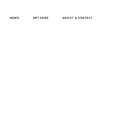
NEWS
ART FAIRS
ABOUT & CONTACT